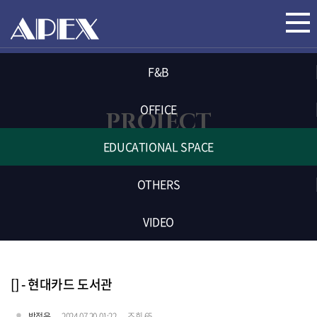
F&B
OFFICE
PROJECT
EDUCATIONAL SPACE
OTHERS
VIDEO
[] - 현대카드 도서관
박정윤
2024.07.20 01:22
조회 65