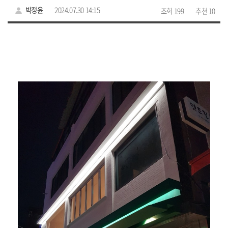
박정윤
2024.07.30 14:15
조회 199
추천 10