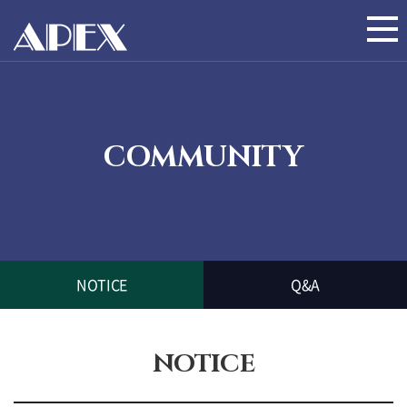
COMMUNITY
NOTICE
Q&A
NOTICE