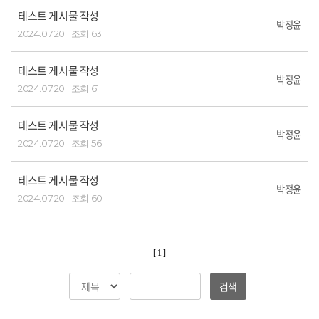
테스트 게시물 작성
박정윤
2024.07.20 | 조회 63
테스트 게시물 작성
박정윤
2024.07.20 | 조회 61
테스트 게시물 작성
박정윤
2024.07.20 | 조회 56
테스트 게시물 작성
박정윤
2024.07.20 | 조회 60
[ 1 ]
검색